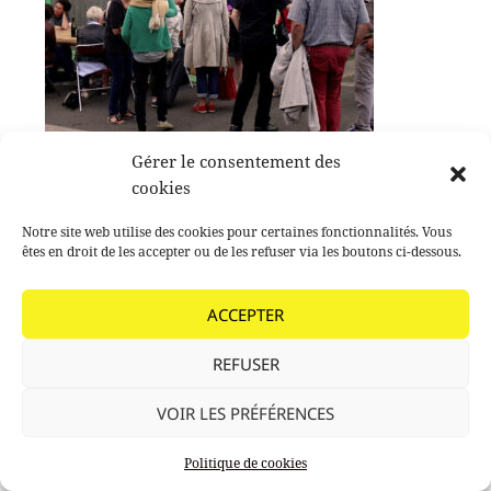
Gérer le consentement des
cookies
Notre site web utilise des cookies pour certaines fonctionnalités. Vous
êtes en droit de les accepter ou de les refuser via les boutons ci-dessous.
ACCEPTER
REFUSER
VOIR LES PRÉFÉRENCES
Politique de cookies