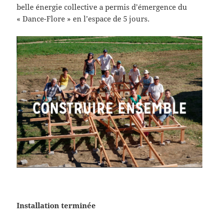
belle énergie collective a permis d’émergence du
« Dance-Flore » en l’espace de 5 jours.
Installation terminée