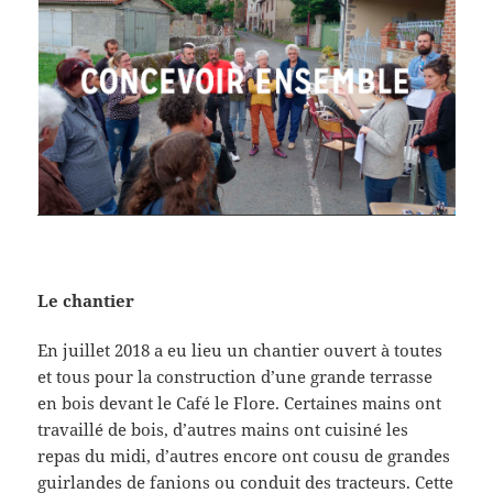
Le chantier
En juillet 2018 a eu lieu un chantier ouvert à toutes
et tous pour la construction d’une grande terrasse
en bois devant le Café le Flore. Certaines mains ont
travaillé de bois, d’autres mains ont cuisiné les
repas du midi, d’autres encore ont cousu de grandes
guirlandes de fanions ou conduit des tracteurs. Cette