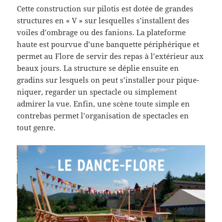
Cette construction sur pilotis est dotée de grandes
structures en « V » sur lesquelles s’installent des
voiles d’ombrage ou des fanions. La plateforme
haute est pourvue d’une banquette périphérique et
permet au Flore de servir des repas à l’extérieur aux
beaux jours. La structure se déplie ensuite en
gradins sur lesquels on peut s’installer pour pique-
niquer, regarder un spectacle ou simplement
admirer la vue. Enfin, une scène toute simple en
contrebas permet l’organisation de spectacles en
tout genre.