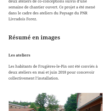
deux ateliers de co-conceptions suivis d’une
semaine de chantier ouvert. Ce projet a été mené
dans le cadre des ateliers du Paysage du PNR
Livradois Forez.
Résumé en images
Les ateliers
Les habitants de Frugières-le-Pin ont été conviés à
deux ateliers en mai et juin 2018 pour concevoir
collectivement l’installation.