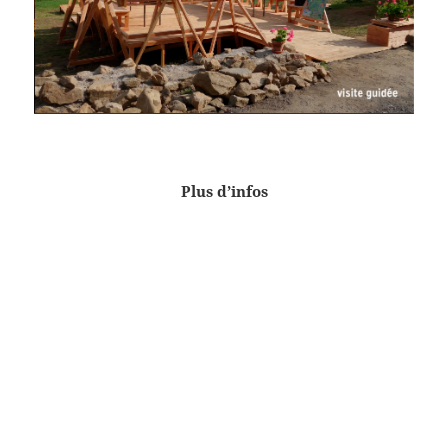
Plus d’infos