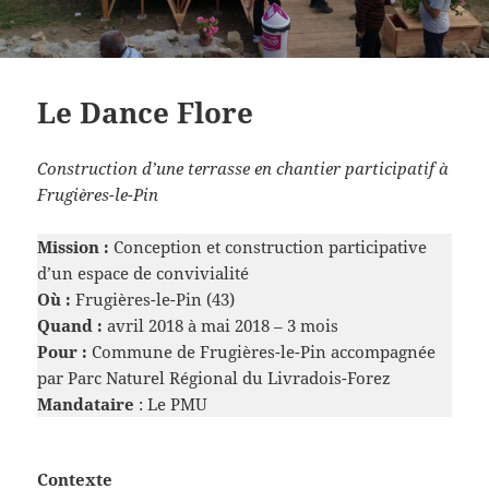
Le Dance Flore
Construction d’une terrasse en chantier participatif à
Frugières-le-Pin
Mission :
Conception et construction participative
d’un espace de convivialité
Où :
Frugières-le-Pin (43)
Quand :
avril 2018 à mai 2018 – 3 mois
Pour :
Commune de Frugières-le-Pin accompagnée
par Parc Naturel Régional du Livradois-Forez
Mandataire
: Le PMU
Contexte