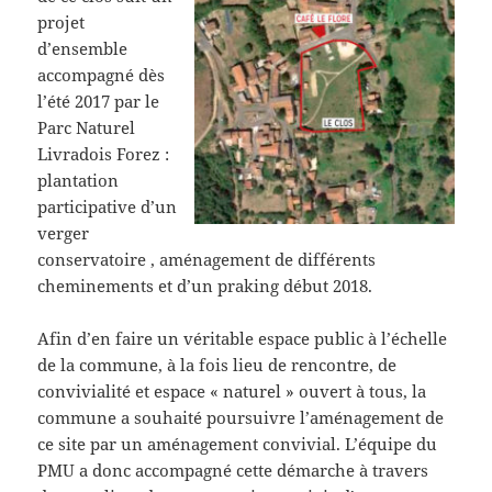
projet
d’ensemble
accompagné dès
l’été 2017 par le
Parc Naturel
Livradois Forez :
plantation
participative d’un
verger
conservatoire , aménagement de différents
cheminements et d’un praking début 2018.
Afin d’en faire un véritable espace public à l’échelle
de la commune, à la fois lieu de rencontre, de
convivialité et espace « naturel » ouvert à tous, la
commune a souhaité poursuivre l’aménagement de
ce site par un aménagement convivial. L’équipe du
PMU a donc accompagné cette démarche à travers