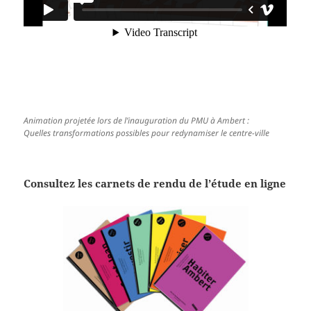
Animation projetée lors de l’inauguration du PMU à Ambert :
Quelles transformations possibles pour redynamiser le centre-ville
Consultez les carnets de rendu de l’étude en ligne