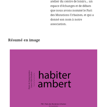
atelier du centre de loisirs… un
espace d’échanges et de débats
que nous avons nommé le Pari
des Mutations Urbaines, et qui a
donné son nom à notre
association.
Résumé en image