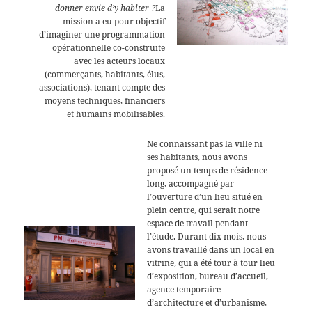
donner envie d’y habiter ?
La
mission a eu pour objectif
d’imaginer une programmation
opérationnelle co-construite
avec les acteurs locaux
(commerçants, habitants, élus,
associations), tenant compte des
moyens techniques, financiers
et humains mobilisables.
Ne connaissant pas la ville ni
ses habitants, nous avons
proposé un temps de résidence
long, accompagné par
l’ouverture d’un lieu situé en
plein centre, qui serait notre
espace de travail pendant
l’étude. Durant dix mois, nous
avons travaillé dans un local en
vitrine, qui a été tour à tour lieu
d’exposition, bureau d’accueil,
agence temporaire
d’architecture et d’urbanisme,