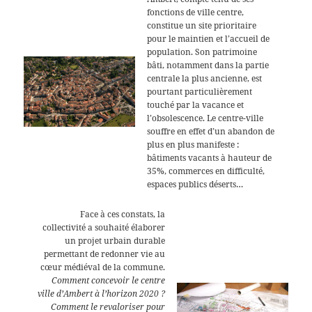
fonctions de ville centre,
constitue un site prioritaire
pour le maintien et l’accueil de
population. Son patrimoine
bâti, notamment dans la partie
centrale la plus ancienne, est
pourtant particulièrement
touché par la vacance et
l’obsolescence. Le centre-ville
souffre en effet d’un abandon de
plus en plus manifeste :
bâtiments vacants à hauteur de
35%, commerces en difficulté,
espaces publics déserts…
Face à ces constats, la
collectivité a souhaité élaborer
un projet urbain durable
permettant de redonner vie au
cœur médiéval de la commune.
Comment concevoir le centre
ville d’Ambert à l’horizon 2020 ?
Comment le revaloriser pour