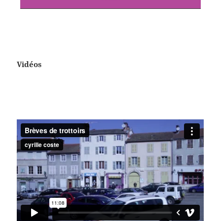
Vidéos