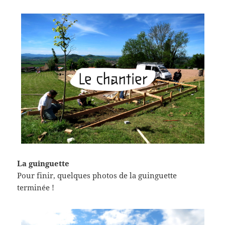
La guinguette
Pour finir, quelques photos de la guinguette
terminée !