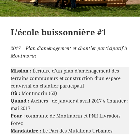
L’école buissonnière #1
2017 – Plan d’aménagement et chantier participatif à
Montmorin
Mission :
Écriture d’un plan d’aménagement des
terrains communaux et construction d’un espace
convivial en chantier participatif
Où :
Montmorin (63)
Quand :
Ateliers : de janvier à avril 2017 // Chantier :
mai 2017
Pour
: commune de Montmorin et PNR Livradois
Forez
Mandataire :
Le Pari des Mutations Urbaines