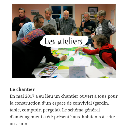
Le chantier
En mai 2017 a eu lieu un chantier ouvert à tous pour
la construction d’un espace de convivial (gardin,
table, comptoir, pergola). Le schéma général
d’aménagement a été présenté aux habitants à cette
occasion.