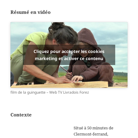
Résumé en vidéo
Cliquez pour accepter les cookies
marketing et activer ce contenu
film de la guinguette – Web TV Livradois Forez
Contexte
Situé à 50 minutes de
Clermont-ferrand,