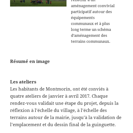
aménagement convivial
participatif autour des
équipements
communaux et à plus
long terme un schéma
d’aménagement des
terrains communaux.
Résumé en image
Les ateliers
Les habitants de Montmorin, ont été conviés à
quatre ateliers de janvier à avril 2017. Chaque
rendez-vous validait une étape du projet, depuis la
réflexion à l’échelle du village, à l’échelle des
terrains autour de la mairie, jusqu’à la validation de
l’emplacement et du dessin final de la guinguette.