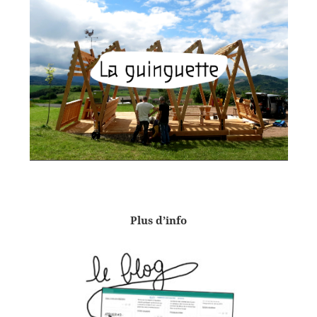
Plus d’info