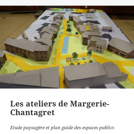
Les ateliers de Margerie-
Chantagret
Etude paysagère et plan guide des espaces publics