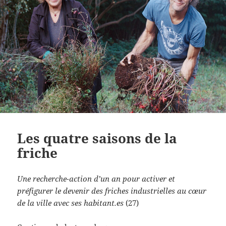
Les quatre saisons de la
friche
Une recherche-action d’un an pour activer et
préfigurer le devenir des friches industrielles au cœur
de la ville avec ses habitant.es
(27)