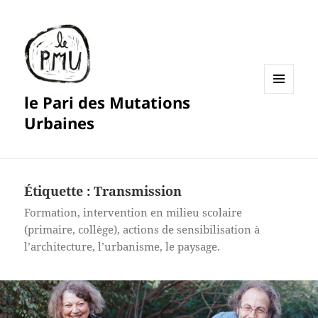
le Pari des Mutations
MENU
ET
Urbaines
WIDGETS
Étiquette :
Transmission
Formation, intervention en milieu scolaire
(primaire, collège), actions de sensibilisation à
l’architecture, l’urbanisme, le paysage.