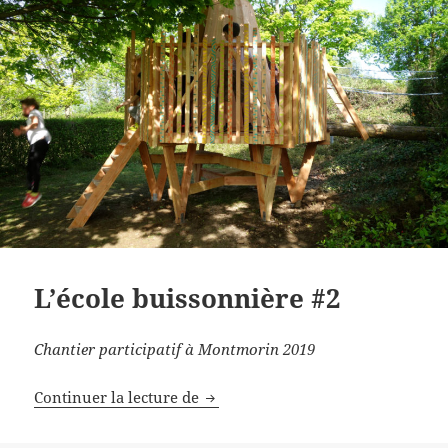
L’école buissonnière #2
Chantier participatif à Montmorin 2019
L’école buissonnière #2
Continuer la lecture de