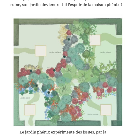
ruine, son jardin deviendra-t-il l’espoir de la maison phénix ?
Le jardin phénix expérimente des issues, par la