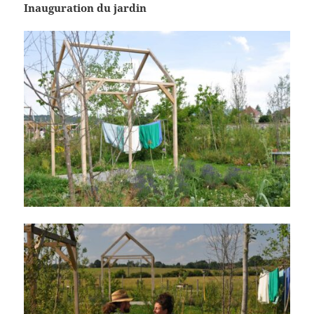
Inauguration du jardin