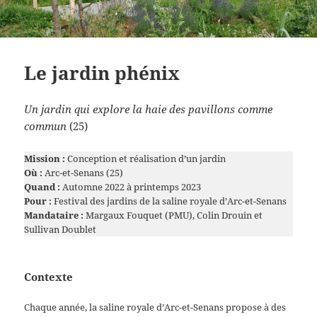
Le jardin phénix
Un jardin qui explore la haie des pavillons comme
commun
(25)
Mission :
Conception et réalisation d’un jardin
Où :
Arc-et-Senans (25)
Quand :
Automne 2022 à printemps 2023
Pour :
Festival des jardins de la saline royale d’Arc-et-Senans
Mandataire :
Margaux Fouquet (PMU), Colin Drouin et
Sullivan Doublet
Contexte
Chaque année, la saline royale d’Arc-et-Senans propose à des