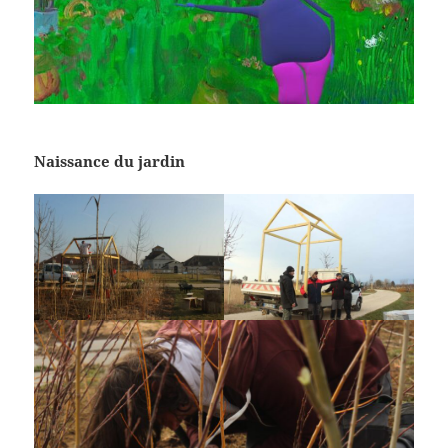
Naissance du jardin