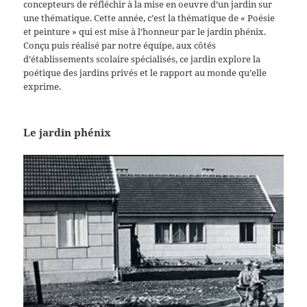
concepteurs de réfléchir à la mise en oeuvre d’un jardin sur
une thématique. Cette année, c’est la thématique de « Poésie
et peinture » qui est mise à l’honneur par le jardin phénix.
Conçu puis réalisé par notre équipe, aux côtés
d’établissements scolaire spécialisés, ce jardin explore la
poétique des jardins privés et le rapport au monde qu’elle
exprime.
Le jardin phénix