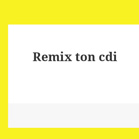
Remix ton cdi