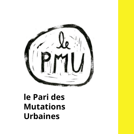
le Pari des
Mutations
Urbaines