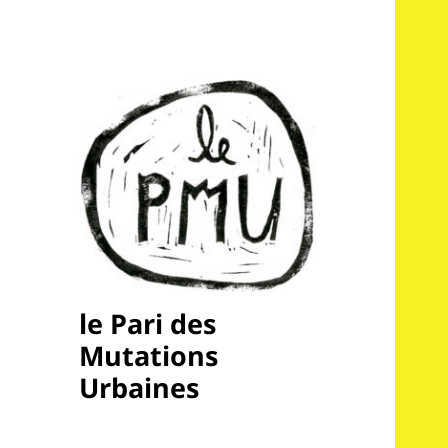
le Pari des
Mutations
Urbaines