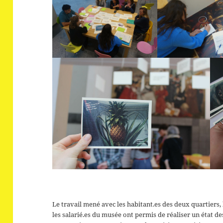
Le travail mené avec les habitant.es des deux quartiers, 
les salarié.es du musée ont permis de réaliser un état de