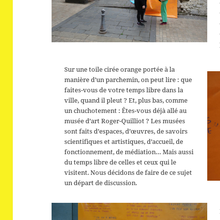
Sur une toile cirée orange portée à la
manière d’un parchemin, on peut lire : que
faites-vous de votre temps libre dans la
ville, quand il pleut ? Et, plus bas, comme
un chuchotement : Êtes-vous déjà allé au
musée d’art Roger-Quilliot ? Les musées
sont faits d’espaces, d’œuvres, de savoirs
scientifiques et artistiques, d’accueil, de
fonctionnement, de médiation… Mais aussi
du temps libre de celles et ceux qui le
visitent. Nous décidons de faire de ce sujet
un départ de discussion.