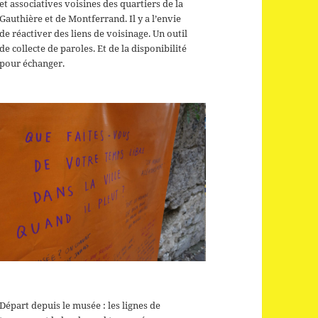
et associatives voisines des quartiers de la
Gauthière et de Montferrand. Il y a l’envie
de réactiver des liens de voisinage. Un outil
de collecte de paroles. Et de la disponibilité
pour échanger.
Départ depuis le musée : les lignes de