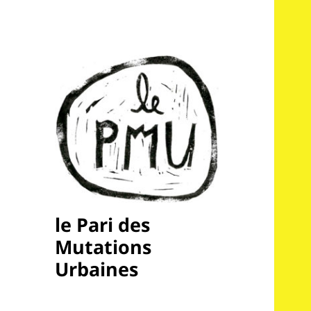
le Pari des
Mutations
Urbaines