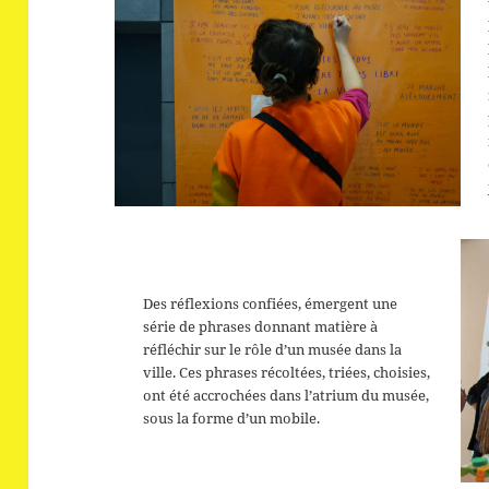
Des réflexions confiées, émergent une
série de phrases donnant matière à
réfléchir sur le rôle d’un musée dans la
ville. Ces phrases récoltées, triées, choisies,
ont été accrochées dans l’atrium du musée,
sous la forme d’un mobile.