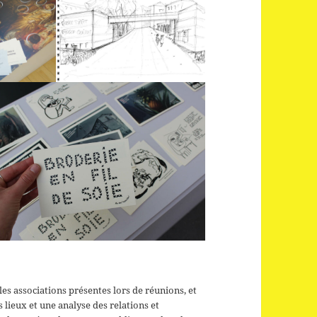
les associations présentes lors de réunions, et
s lieux et une analyse des relations et