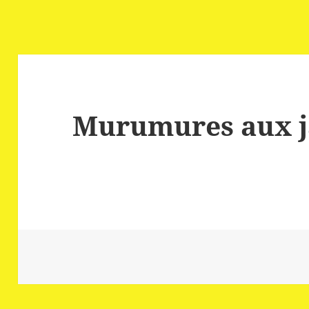
Murumures aux j