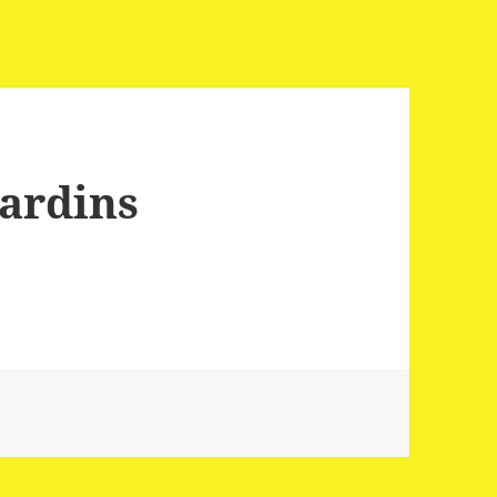
ardins