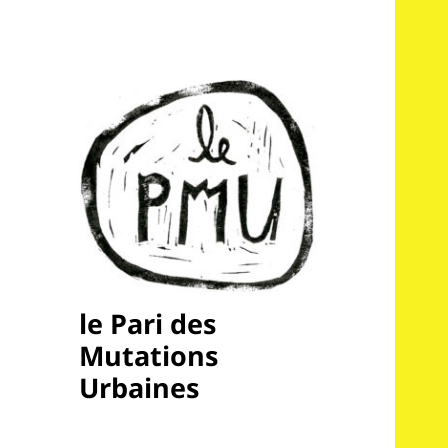
le Pari des
Mutations
Urbaines